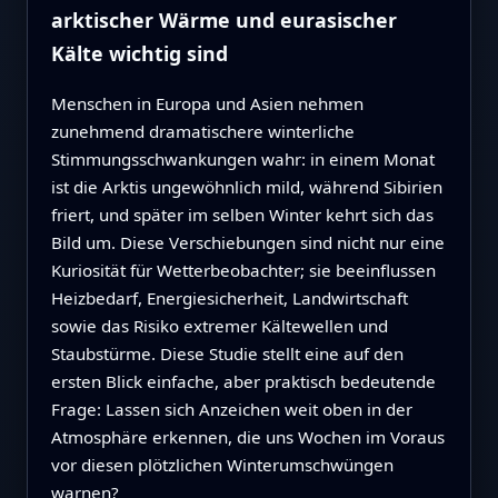
arktischer Wärme und eurasischer
Kälte wichtig sind
Menschen in Europa und Asien nehmen
zunehmend dramatischere winterliche
Stimmungsschwankungen wahr: in einem Monat
ist die Arktis ungewöhnlich mild, während Sibirien
friert, und später im selben Winter kehrt sich das
Bild um. Diese Verschiebungen sind nicht nur eine
Kuriosität für Wetterbeobachter; sie beeinflussen
Heizbedarf, Energiesicherheit, Landwirtschaft
sowie das Risiko extremer Kältewellen und
Staubstürme. Diese Studie stellt eine auf den
ersten Blick einfache, aber praktisch bedeutende
Frage: Lassen sich Anzeichen weit oben in der
Atmosphäre erkennen, die uns Wochen im Voraus
vor diesen plötzlichen Winterumschwüngen
warnen?