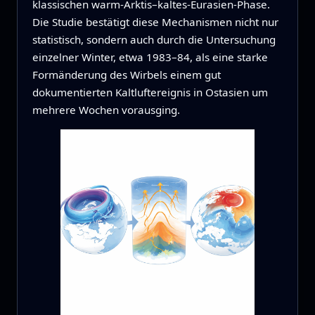
klassischen warm-Arktis–kaltes-Eurasien-Phase.
Die Studie bestätigt diese Mechanismen nicht nur
statistisch, sondern auch durch die Untersuchung
einzelner Winter, etwa 1983–84, als eine starke
Formänderung des Wirbels einem gut
dokumentierten Kaltluftereignis in Ostasien um
mehrere Wochen vorausging.