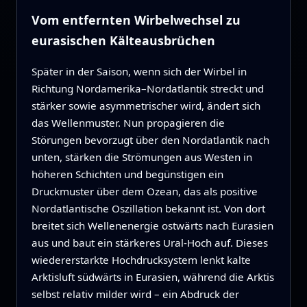
Vom entfernten Wirbelwechsel zu
eurasischen Kälteausbrüchen
Später in der Saison, wenn sich der Wirbel in
Richtung Nordamerika–Nordatlantik streckt und
stärker sowie asymmetrischer wird, ändert sich
das Wellenmuster. Nun propagieren die
Störungen bevorzugt über den Nordatlantik nach
unten, stärken die Strömungen aus Westen in
höheren Schichten und begünstigen ein
Druckmuster über dem Ozean, das als positive
Nordatlantische Oszillation bekannt ist. Von dort
breitet sich Wellenenergie ostwärts nach Eurasien
aus und baut ein stärkeres Ural-Hoch auf. Dieses
wiedererstarkte Hochdrucksystem lenkt kalte
Arktisluft südwärts in Eurasien, während die Arktis
selbst relativ milder wird – ein Abdruck der