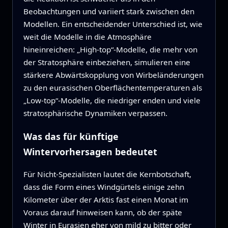
Beobachtungen und variiert stark zwischen den
Modellen. Ein entscheidender Unterschied ist, wie
weit die Modelle in die Atmosphäre
hineinreichen: „High-top“-Modelle, die mehr von
der Stratosphäre einbeziehen, simulieren eine
stärkere Abwärtskopplung von Wirbeländerungen
zu den eurasischen Oberflächentemperaturen als
„Low-top“-Modelle, die niedriger enden und viele
stratosphärische Dynamiken verpassen.
Was das für künftige
Wintervorhersagen bedeutet
Für Nicht-Spezialisten lautet die Kernbotschaft,
dass die Form eines Windgürtels einige zehn
Kilometer über der Arktis fast einen Monat im
Voraus darauf hinweisen kann, ob der späte
Winter in Eurasien eher von mild zu bitter oder