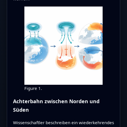
Figure 1.
Achterbahn zwischen Norden und
Süden
Wissenschaftler beschreiben ein wiederkehrendes