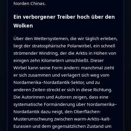
Norden Chinas.
Ein verborgener Treiber hoch über den
Wolken
Über den Wettersystemen, die wir täglich erleben,
liegt der stratosphärische Polarwirbel, ein schnell
strömender Windring, der die Arktis in Höhen von
einigen zehn Kilometern umschließt. Dieser
Wirbel kann seine Form ändern: manchmal zieht
er sich zusammen und verlagert sich weg vom
Nordamerika–Nordatlantik-Sektor, und zu
anderen Zeiten streckt er sich in diese Richtung.
Die Autorinnen und Autoren zeigen, dass eine
systematische Formänderung über Nordamerika–
Nordatlantik dazu neigt, den Oberflächen-
Musterumschwung zwischen warm-Arktis–kalt-
Eurasien und dem gegensätzlichen Zustand um