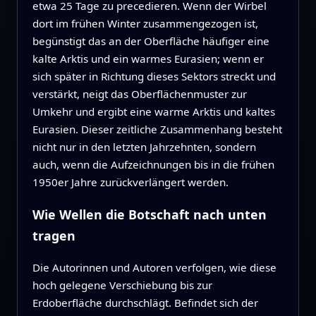
etwa 25 Tage zu precedieren. Wenn der Wirbel
dort im frühen Winter zusammengezogen ist,
begünstigt das an der Oberfläche häufiger eine
kalte Arktis und ein warmes Eurasien; wenn er
sich später in Richtung dieses Sektors streckt und
verstärkt, neigt das Oberflächenmuster zur
Umkehr und ergibt eine warme Arktis und kaltes
Eurasien. Dieser zeitliche Zusammenhang besteht
nicht nur in den letzten Jahrzehnten, sondern
auch, wenn die Aufzeichnungen bis in die frühen
1950er Jahre zurückverlängert werden.
Wie Wellen die Botschaft nach unten
tragen
Die Autorinnen und Autoren verfolgen, wie diese
hoch gelegene Verschiebung bis zur
Erdoberfläche durchschlägt. Befindet sich der