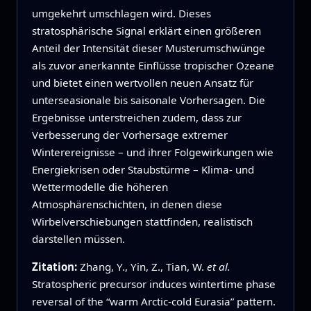
umgekehrt umschlagen wird. Dieses
stratosphärische Signal erklärt einen größeren
Anteil der Intensität dieser Musterumschwünge
als zuvor anerkannte Einflüsse tropischer Ozeane
und bietet einen wertvollen neuen Ansatz für
unterseasionale bis saisonale Vorhersagen. Die
Ergebnisse unterstreichen zudem, dass zur
Verbesserung der Vorhersage extremer
Winterereignisse – und ihrer Folgewirkungen wie
Energiekrisen oder Staubstürme – Klima- und
Wettermodelle die höheren
Atmosphärenschichten, in denen diese
Wirbelverschiebungen stattfinden, realistisch
darstellen müssen.
Zitation:
Zhang, Y., Yin, Z., Tian, W.
et al.
Stratospheric precursor induces wintertime phase
reversal of the “warm Arctic-cold Eurasia” pattern.