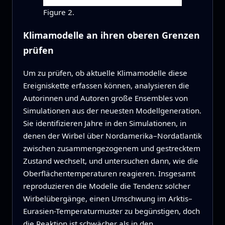
Figure 2.
Klimamodelle an ihren oberen Grenzen
prüfen
Um zu prüfen, ob aktuelle Klimamodelle diese
Ereigniskette erfassen können, analysieren die
Autorinnen und Autoren große Ensembles von
Simulationen aus der neuesten Modellgeneration.
Sie identifizieren Jahre in den Simulationen, in
denen der Wirbel über Nordamerika–Nordatlantik
zwischen zusammengezogenem und gestrecktem
Zustand wechselt, und untersuchen dann, wie die
Oberflächentemperaturen reagieren. Insgesamt
reproduzieren die Modelle die Tendenz solcher
Wirbelübergänge, einen Umschwung im Arktis–
Eurasien-Temperaturmuster zu begünstigen, doch
die Reaktion ist schwächer als in den