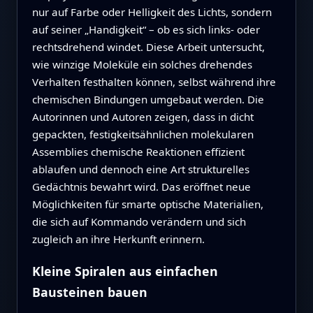
nur auf Farbe oder Helligkeit des Lichts, sondern
auf seiner „Handigkeit“ – ob es sich links- oder
rechtsdrehend windet. Diese Arbeit untersucht,
wie winzige Moleküle ein solches drehendes
Verhalten festhalten können, selbst während ihre
chemischen Bindungen umgebaut werden. Die
Autorinnen und Autoren zeigen, dass in dicht
gepackten, festigkeitsähnlichen molekularen
Assemblies chemische Reaktionen effizient
ablaufen und dennoch eine Art strukturelles
Gedächtnis bewahrt wird. Das eröffnet neue
Möglichkeiten für smarte optische Materialien,
die sich auf Kommando verändern und sich
zugleich an ihre Herkunft erinnern.
Kleine Spiralen aus einfachen
Bausteinen bauen