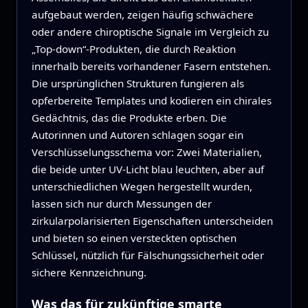
aufgebaut werden, zeigen häufig schwächere
oder andere chiroptische Signale im Vergleich zu
„Top-down“-Produkten, die durch Reaktion
innerhalb bereits vorhandener Fasern entstehen.
Die ursprünglichen Strukturen fungieren als
opferbereite Templates und kodieren ein chirales
Gedächtnis, das die Produkte erben. Die
Autorinnen und Autoren schlagen sogar ein
Verschlüsselungsschema vor: Zwei Materialien,
die beide unter UV-Licht blau leuchten, aber auf
unterschiedlichen Wegen hergestellt wurden,
lassen sich nur durch Messungen der
zirkularpolarisierten Eigenschaften unterscheiden
und bieten so einen versteckten optischen
Schlüssel, nützlich für Fälschungssicherheit oder
sichere Kennzeichnung.
Was das für zukünftige smarte