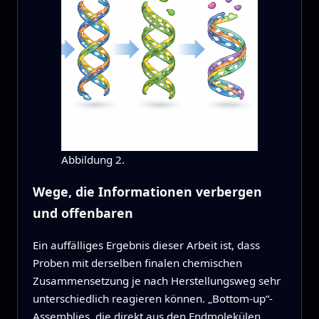
Abbildung 2.
Wege, die Informationen verbergen
und offenbaren
Ein auffälliges Ergebnis dieser Arbeit ist, dass
Proben mit derselben finalen chemischen
Zusammensetzung je nach Herstellungsweg sehr
unterschiedlich reagieren können. „Bottom-up“-
Assemblies, die direkt aus den Endmolekülen