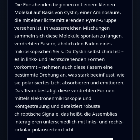
Die Forschenden beginnen mit einem kleinen
Molekül auf Basis von Cystin, einer Aminosäure,
die mit einer lichtemittierenden Pyren-Gruppe
versehen ist. In wasserreichen Mischungen
sammeln sich diese Moleküle spontan zu langen,
verdrehten Fasern, ähnlich den Fäden eines
mikroskopischen Seils. Da Cystin selbst chiral ist –
es in links- und rechtsdrehenden Formen
vorkommt – nehmen auch diese Fasern eine
bestimmte Drehung an, was stark beeinflusst, wie
sie polarisiertes Licht absorbieren und emittieren.
Das Team bestätigt diese verdrehten Formen
mittels Elektronenmikroskopie und
Röntgestreuung und detektiert robuste
chiroptische Signale, das heißt, die Assemblies
interagieren unterschiedlich mit links- und rechts-
zirkular polarisiertem Licht.