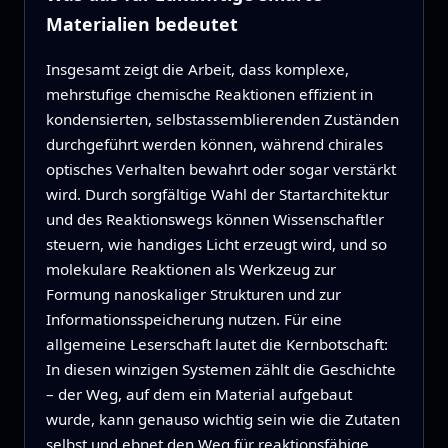
Materialien bedeutet
Insgesamt zeigt die Arbeit, dass komplexe,
mehrstufige chemische Reaktionen effizient in
kondensierten, selbstassemblierenden Zuständen
durchgeführt werden können, während chirales
optisches Verhalten bewahrt oder sogar verstärkt
wird. Durch sorgfältige Wahl der Startarchitektur
und des Reaktionswegs können Wissenschaftler
steuern, wie handiges Licht erzeugt wird, und so
molekulare Reaktionen als Werkzeug zur
Formung nanoskaliger Strukturen und zur
Informationsspeicherung nutzen. Für eine
allgemeine Leserschaft lautet die Kernbotschaft:
In diesen winzigen Systemen zählt die Geschichte
– der Weg, auf dem ein Material aufgebaut
wurde, kann genauso wichtig sein wie die Zutaten
selbst und ebnet den Weg für reaktionsfähige