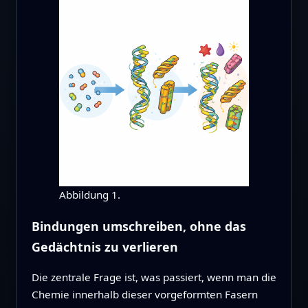
Abbildung 1.
Bindungen umschreiben, ohne das
Gedächtnis zu verlieren
Die zentrale Frage ist, was passiert, wenn man die
Chemie innerhalb dieser vorgeformten Fasern