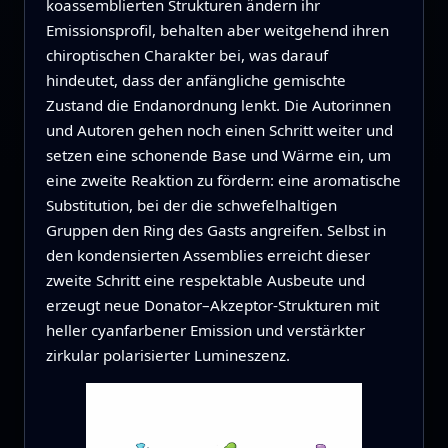
koassemblierten Strukturen ändern ihr
Emissionsprofil, behalten aber weitgehend ihren
chiroptischen Charakter bei, was darauf
hindeutet, dass der anfängliche gemischte
Zustand die Endanordnung lenkt. Die Autorinnen
und Autoren gehen noch einen Schritt weiter und
setzen eine schonende Base und Wärme ein, um
eine zweite Reaktion zu fördern: eine aromatische
Substitution, bei der die schwefelhaltigen
Gruppen den Ring des Gasts angreifen. Selbst in
den kondensierten Assemblies erreicht dieser
zweite Schritt eine respektable Ausbeute und
erzeugt neue Donator–Akzeptor-Strukturen mit
heller cyanfarbener Emission und verstärkter
zirkular polarisierter Lumineszenz.