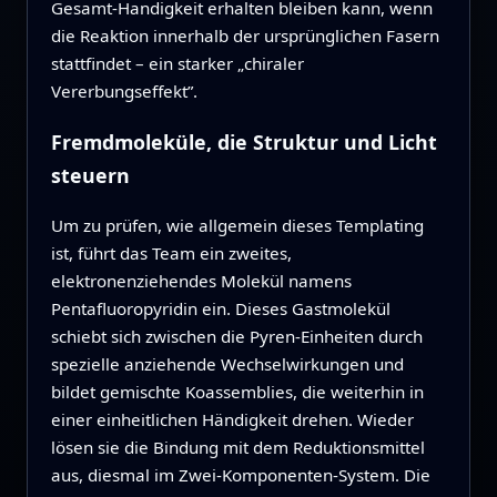
Gesamt-Handigkeit erhalten bleiben kann, wenn
die Reaktion innerhalb der ursprünglichen Fasern
stattfindet – ein starker „chiraler
Vererbungseffekt”.
Fremdmoleküle, die Struktur und Licht
steuern
Um zu prüfen, wie allgemein dieses Templating
ist, führt das Team ein zweites,
elektronenziehendes Molekül namens
Pentafluoropyridin ein. Dieses Gastmolekül
schiebt sich zwischen die Pyren-Einheiten durch
spezielle anziehende Wechselwirkungen und
bildet gemischte Koassemblies, die weiterhin in
einer einheitlichen Händigkeit drehen. Wieder
lösen sie die Bindung mit dem Reduktionsmittel
aus, diesmal im Zwei-Komponenten-System. Die