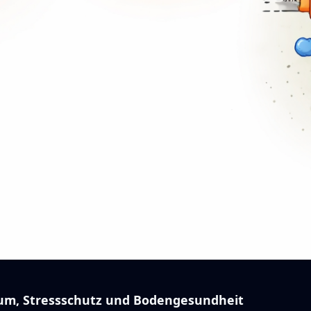
um, Stressschutz und Bodengesundheit