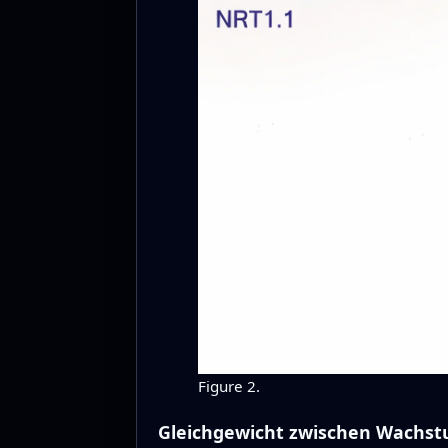
Figure 2.
Gleichgewicht zwischen Wachst