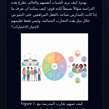
بهدوء كيف يرى الشباب أنفسهم والعالم. تطرح هذه
الدراسة سؤالاً بسيطاً لكنه قوي: كيف يمكننا أن نعرف ما
إذا كانت المدارس تساعد بالفعل المراهقين على النمو من
خلال مثل هذه التجارب الجمالية، وليس فقط تعليمهم
لاجتياز الاختبارات؟
Figure 1. كيف تسهم تجارب المدرسة مع