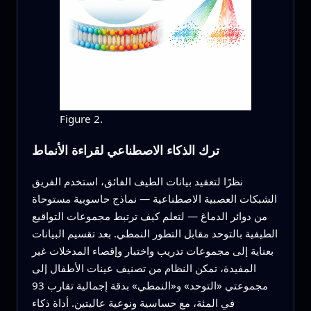
Figure 2.
ترك الذكاء الاصطناعي لقراءة الأنماط
نظرًا لتعقيد بيانات الطيف الفائق، استخدم الفريق
الشبكات العصبية الاصطناعية — نماذج حاسوبية مستوحاة
من دوائر الدماغ — لتعلم كيف ترتبط مجموعات التواقيع
الطيفية بالتوحد مقابل التطور النمطي. بعد تقسيم البيانات
بعناية إلى مجموعات تدريب واختبار وإقصاء المدخلات غير
المفيدة، تمكن النظام من تصنيف عينات الأطفال إلى
مجموعتي «التوحد» و«النمطي» بدقة إجمالية تقارب 93
في المئة، مع حساسية ونوعية عاليتين. أداة ذكاء