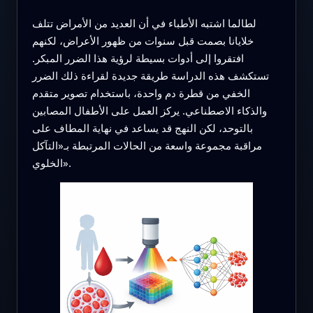
لطالما اشتبه الأطباء في أن العديد من الأمراض تتلف
خلايانا بصمت قبل سنوات من ظهور الأعراض، لكنهم
افتقروا إلى أدوات بسيطة لرؤية هذا الضرر المبكر.
تستكشف هذه الدراسة طريقة جديدة لقراءة ذلك الضرر
الخفي من قطرة دم واحدة، باستخدام تصوير متقدم
والذكاء الاصطناعي. يركز العمل على الأطفال المصابين
بالتوحد، لكن النهج قد يساعد في نهاية المطاف على
مراقبة مجموعة واسعة من الحالات المرتبطة بـ«التآكل
الخلوي».