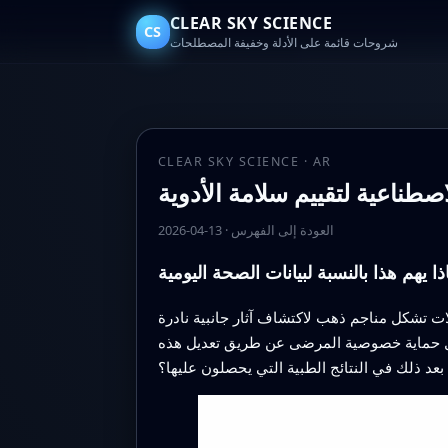
CLEAR SKY SCIENCE
CS
شروحات قائمة على الأدلة وخفيفة المصطلحات
CLEAR SKY SCIENCE · AR
صطناعية لتقييم سلامة الأدوية
العودة إلى الفهرس
·
2026-04-13
ذا يهم هذا بالنسبة لبيانات الصحة اليومية
ات تشكل مناجم ذهب لاكتشاف آثار جانبية نادرة
حاول حماية خصوصية المرضى عن طريق تعديل هذه
 بعد ذلك في النتائج الطبية التي يحصلون عليها؟