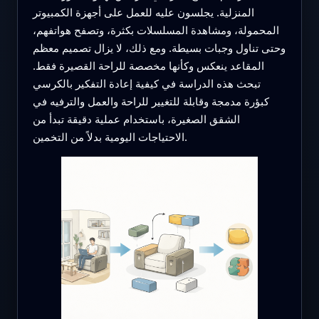
المنزلية. يجلسون عليه للعمل على أجهزة الكمبيوتر
المحمولة، ومشاهدة المسلسلات بكثرة، وتصفح هواتفهم،
وحتى تناول وجبات بسيطة. ومع ذلك، لا يزال تصميم معظم
المقاعد ينعكس وكأنها مخصصة للراحة القصيرة فقط.
تبحث هذه الدراسة في كيفية إعادة التفكير بالكرسي
كبؤرة مدمجة وقابلة للتغيير للراحة والعمل والترفيه في
الشقق الصغيرة، باستخدام عملية دقيقة تبدأ من
الاحتياجات اليومية بدلاً من التخمين.