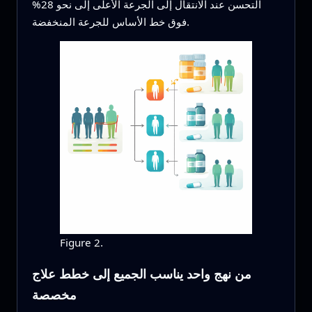
التحسن عند الانتقال إلى الجرعة الأعلى إلى نحو 28%
فوق خط الأساس للجرعة المنخفضة.
Figure 2.
من نهج واحد يناسب الجميع إلى خطط علاج
مخصصة