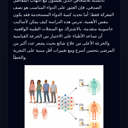
الصدفي، فإن العثور على الدواء المناسب هو نصف
المعركة فقط؛ أما تحديد كمية الدواء المستخدمة فقد يكون
بنفس الأهمية. تدرس هذه الدراسة كيف يمكن لأساليب
حاسوبية متقدمة، بالاشتراك مع السجلات الطبية الواقعية،
أن تساعد الأطباء على الاختيار بين الجرعة القياسية
والجرعة الأعلى من علاج شائع بحيث يشعر عدد أكبر من
المرضى بتحسن أسرع ومع تغييرات أقل مبنية على التجربة
والخطأ.