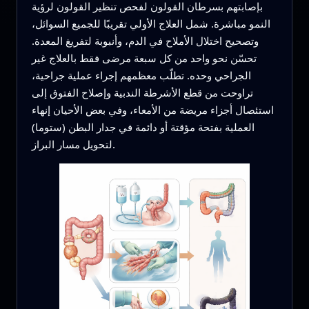
بإصابتهم بسرطان القولون لفحص تنظير القولون لرؤية
النمو مباشرة. شمل العلاج الأولي تقريبًا للجميع السوائل،
وتصحيح اختلال الأملاح في الدم، وأنبوبة لتفريغ المعدة.
تحسّن نحو واحد من كل سبعة مرضى فقط بالعلاج غير
الجراحي وحده. تطلّب معظمهم إجراء عملية جراحية،
تراوحت من قطع الأشرطة الندبية وإصلاح الفتوق إلى
استئصال أجزاء مريضة من الأمعاء، وفي بعض الأحيان إنهاء
العملية بفتحة مؤقتة أو دائمة في جدار البطن (ستوما)
لتحويل مسار البراز.