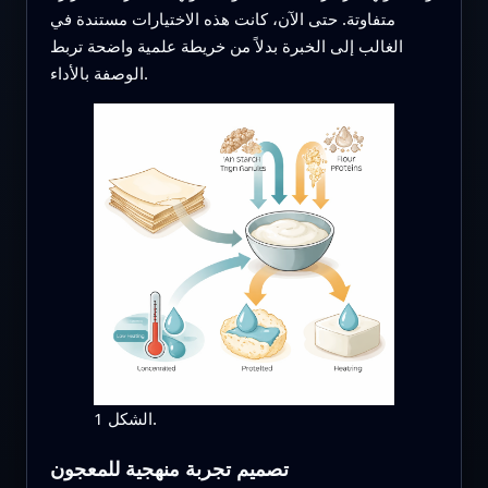
متفاوتة. حتى الآن، كانت هذه الاختيارات مستندة في
الغالب إلى الخبرة بدلاً من خريطة علمية واضحة تربط
الوصفة بالأداء.
الشكل 1.
تصميم تجربة منهجية للمعجون