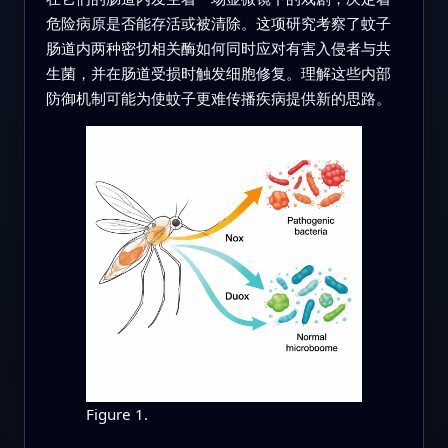
危险病原是否能存活或被清除。这项研究考察了蚊子
肠道内两种密切相关酶如何同时应对有害入侵者与共
生菌，并在肠道受损时触发细胞修复。理解这些内部
防御机制可能为使蚊子更难传播疾病提供新的思路。
Figure 1.