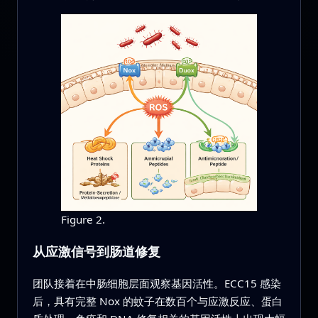
Figure 2.
从应激信号到肠道修复
团队接着在中肠细胞层面观察基因活性。ECC15 感染
后，具有完整 Nox 的蚊子在数百个与应激反应、蛋白