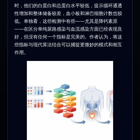
时，他们的白蛋白和总蛋白水平较低，提示循环通透
性增加和整体储备较差，血小板和淋巴细胞计数也较
低。单独看，这些检测中有些——尤其是降钙素原
——在区分单纯尿路感染与血流感染方面已经表现良
好，但没有任何一个指标是完美的。作者认为，将这
些指标与现代算法结合可以捕捉更微妙的模式和相互
作用。