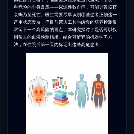
种危险的全身反应——尿源性败血症，可能导致器官
衰竭乃至死亡。医生需要尽早识别哪些患者正朝这一
严重状态发展，但目前床边工具与缓慢的培养检测常
常留下一个高风险的盲点。本研究探讨了是否可以仅
用常见的血液检测结果，结合可解释的机器学习方
法，在住院后第一天内标记出这些高危患者。