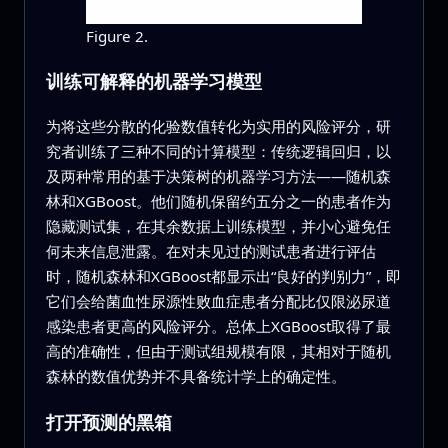
Figure 2.
训练可解释的机器学习模型
为将这些分散的化验数值转化为实用的风险评分，研
究者训练了三种不同的计算模型：传统逻辑回归，以
及两种常用的基于决策树的机器学习方法——随机森
林和XGBoost。他们随机保留约五分之一的患者作为
隐藏测试集，在其余数据上训练模型，并小心避免任
何未来信息泄露。在对未见过的测试患者进行评估
时，随机森林和XGBoost都显示出“良好的判别力”，即
它们会给菌血性尿源性败血症患者分配比仅限泌尿道
感染患者更高的风险评分。总体上XGBoost取得了最
高的准确性，但由于测试组规模有限，其相对于随机
森林的数值优势并不具备统计学上的确定性。
打开预测的黑箱