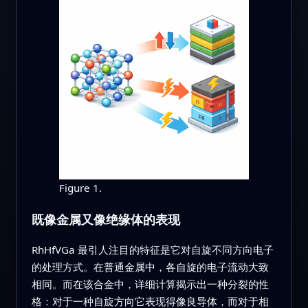
Figure 1.
既像金属又像绝缘体的表现
RhHfVGa 最引人注目的特征是它对自旋不同方向电子
的处理方式。在普通金属中，各自旋的电子流动大致
相同。而在该合金中，详细计算揭示出一种分裂的性
格：对于一种自旋方向它表现得像良导体，而对于相