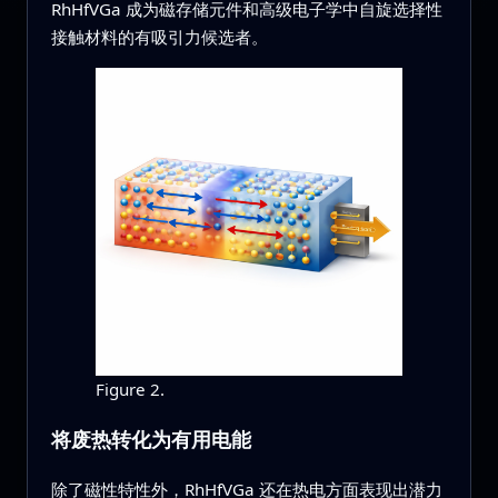
RhHfVGa 成为磁存储元件和高级电子学中自旋选择性
接触材料的有吸引力候选者。
Figure 2.
将废热转化为有用电能
除了磁性特性外，RhHfVGa 还在热电方面表现出潜力