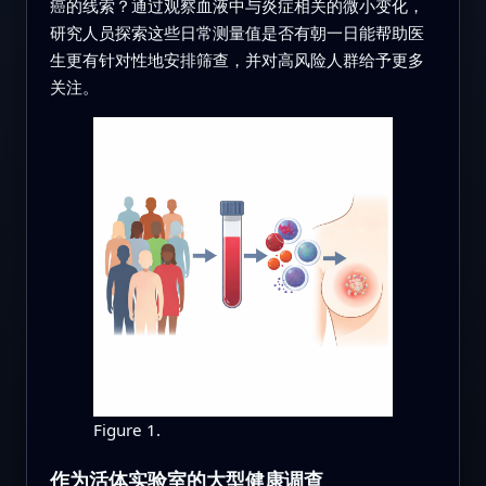
癌的线索？通过观察血液中与炎症相关的微小变化，
研究人员探索这些日常测量值是否有朝一日能帮助医
生更有针对性地安排筛查，并对高风险人群给予更多
关注。
Figure 1.
作为活体实验室的大型健康调查