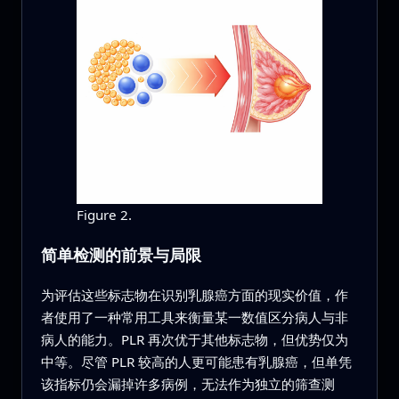
Figure 2.
简单检测的前景与局限
为评估这些标志物在识别乳腺癌方面的现实价值，作
者使用了一种常用工具来衡量某一数值区分病人与非
病人的能力。PLR 再次优于其他标志物，但优势仅为
中等。尽管 PLR 较高的人更可能患有乳腺癌，但单凭
该指标仍会漏掉许多病例，无法作为独立的筛查测