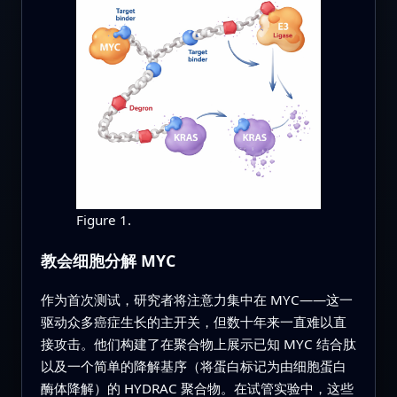
Figure 1.
教会细胞分解 MYC
作为首次测试，研究者将注意力集中在 MYC——这一
驱动众多癌症生长的主开关，但数十年来一直难以直
接攻击。他们构建了在聚合物上展示已知 MYC 结合肽
以及一个简单的降解基序（将蛋白标记为由细胞蛋白
酶体降解）的 HYDRAC 聚合物。在试管实验中，这些