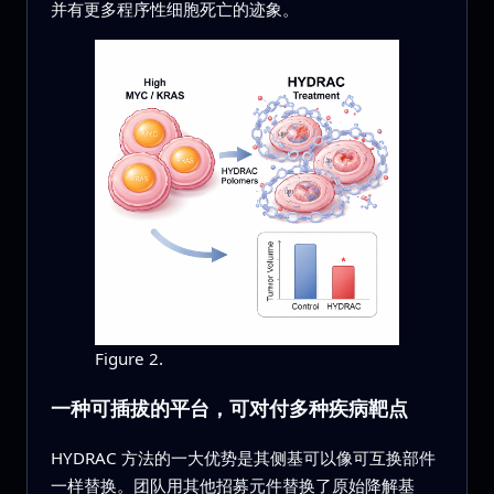
并有更多程序性细胞死亡的迹象。
Figure 2.
一种可插拔的平台，可对付多种疾病靶点
HYDRAC 方法的一大优势是其侧基可以像可互换部件
一样替换。团队用其他招募元件替换了原始降解基