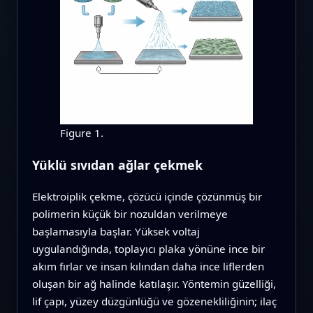
Figure 1.
Yüklü sıvıdan ağlar çekmek
Elektroiplik çekme, çözücü içinde çözünmüş bir
polimerin küçük bir nozuldan verilmeye
başlamasıyla başlar. Yüksek voltaj
uygulandığında, toplayıcı plaka yönüne ince bir
akım fırlar ve insan kılından daha ince liflerden
oluşan bir ağ halinde katılaşır. Yöntemin güzelliği,
lif çapı, yüzey düzgünlüğü ve gözenekliliğinin; ilaç