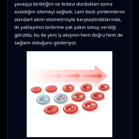
yavaşça biriktiğini ve tedavi durduktan sonra
azaldığını izlemeyi sağladı. Lam bazlı yöntemlerini
standart akım sitometrisiyle karşılaştırdıklarında,
iki yaklaşımın birbirine çok yakın sonuç verdiği
görüldü; bu da yeni iş akışının hem doğru hem de
sağlam olduğunu gösteriyor.