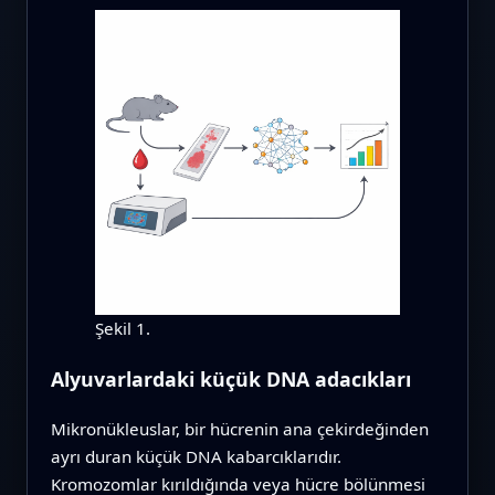
Şekil 1.
Alyuvarlardaki küçük DNA adacıkları
Mikronükleuslar, bir hücrenin ana çekirdeğinden
ayrı duran küçük DNA kabarcıklarıdır.
Kromozomlar kırıldığında veya hücre bölünmesi