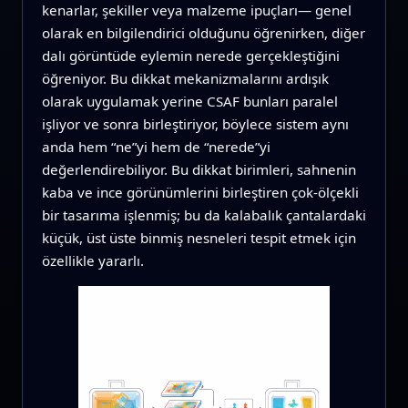
kenarlar, şekiller veya malzeme ipuçları— genel
olarak en bilgilendirici olduğunu öğrenirken, diğer
dalı görüntüde eylemin nerede gerçekleştiğini
öğreniyor. Bu dikkat mekanizmalarını ardışık
olarak uygulamak yerine CSAF bunları paralel
işliyor ve sonra birleştiriyor, böylece sistem aynı
anda hem “ne”yi hem de “nerede”yi
değerlendirebiliyor. Bu dikkat birimleri, sahnenin
kaba ve ince görünümlerini birleştiren çok-ölçekli
bir tasarıma işlenmiş; bu da kalabalık çantalardaki
küçük, üst üste binmiş nesneleri tespit etmek için
özellikle yararlı.