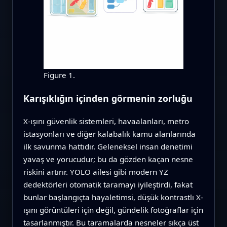
Figure 1.
Karışıklığın içinden görmenin zorluğu
X-ışını güvenlik sistemleri, havaalanları, metro
istasyonları ve diğer kalabalık kamu alanlarında
ilk savunma hattıdır. Geleneksel insan denetimi
yavaş ve yorucudur; bu da gözden kaçan nesne
riskini artırır. YOLO ailesi gibi modern YZ
dedektörleri otomatik taramayı iyileştirdi, fakat
bunlar başlangıçta hayaletimsi, düşük kontrastlı X-
ışını görüntüleri için değil, gündelik fotoğraflar için
tasarlanmıştır. Bu taramalarda nesneler sıkça üst