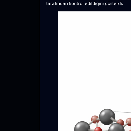
tarafından kontrol edildiğini gösterdi.