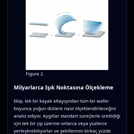
Figure 2.
Milyarlarca Işık Noktasına Ölçekleme
Ekip, tek bir kayak atlayışından tüm bir wafer
boyunca yoğun dizilere nasıl ölçeklendirileceğini
analiz ediyor. Aygıtlar standart süreçlerle üretildiği
için tek bir çip üzerine onlarca veya yüzlerce
yerleştirebiliyorlar ve şekillerinin birkaç yüzde