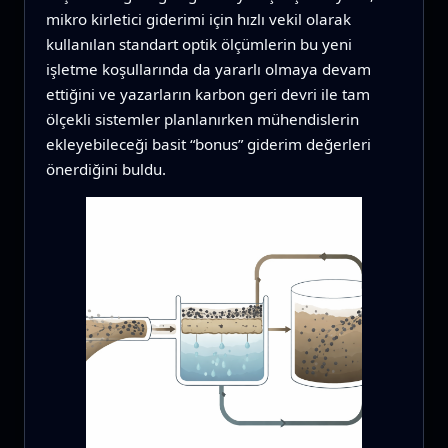
mikro kirletici giderimi için hızlı vekil olarak
kullanılan standart optik ölçümlerin bu yeni
işletme koşullarında da yararlı olmaya devam
ettiğini ve yazarların karbon geri devri ile tam
ölçekli sistemler planlanırken mühendislerin
ekleyebileceği basit “bonus” giderim değerleri
önerdiğini buldu.