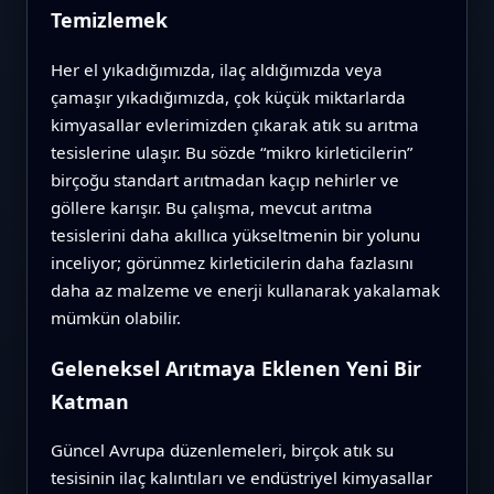
Temizlemek
Her el yıkadığımızda, ilaç aldığımızda veya
çamaşır yıkadığımızda, çok küçük miktarlarda
kimyasallar evlerimizden çıkarak atık su arıtma
tesislerine ulaşır. Bu sözde “mikro kirleticilerin”
birçoğu standart arıtmadan kaçıp nehirler ve
göllere karışır. Bu çalışma, mevcut arıtma
tesislerini daha akıllıca yükseltmenin bir yolunu
inceliyor; görünmez kirleticilerin daha fazlasını
daha az malzeme ve enerji kullanarak yakalamak
mümkün olabilir.
Geleneksel Arıtmaya Eklenen Yeni Bir
Katman
Güncel Avrupa düzenlemeleri, birçok atık su
tesisinin ilaç kalıntıları ve endüstriyel kimyasallar