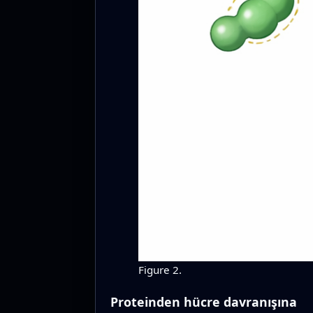
Figure 2.
Proteinden hücre davranışına