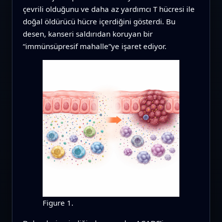
çevrili olduğunu ve daha az yardımcı T hücresi ile
doğal öldürücü hücre içerdiğini gösterdi. Bu
desen, kanseri saldırıdan koruyan bir
“immünsüpresif mahalle”ye işaret ediyor.
Figure 1.