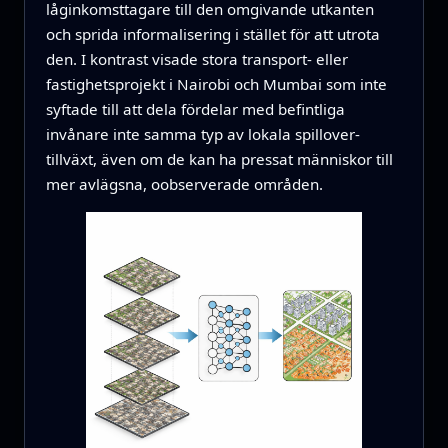
låginkomsttagare till den omgivande utkanten
och sprida informalisering i stället för att utrota
den. I kontrast visade stora transport- eller
fastighetsprojekt i Nairobi och Mumbai som inte
syftade till att dela fördelar med befintliga
invånare inte samma typ av lokala spillover-
tillväxt, även om de kan ha pressat människor till
mer avlägsna, oobserverade områden.