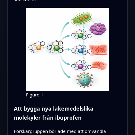
Figure 1.
Att bygga nya läkemedelslika
molekyler från ibuprofen
Forskargruppen började med att omvandla