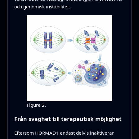
och genomisk instabilitet.
Figure 2.
Från svaghet till terapeutisk möjlighet
Eftersom HORMAD1 endast delvis inaktiverar