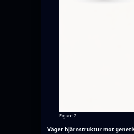
Figure 2.
Väger hjärnstruktur mot genetis