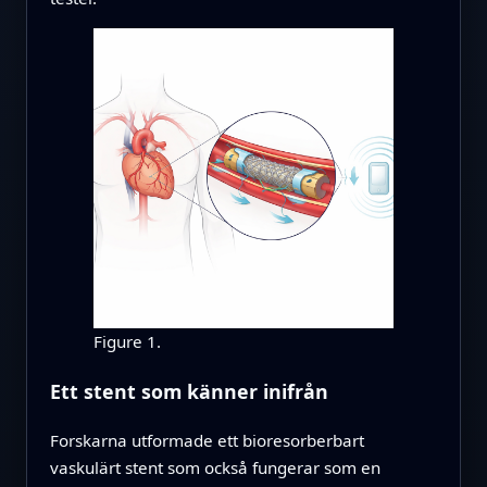
Figure 1.
Ett stent som känner inifrån
Forskarna utformade ett bioresorberbart
vaskulärt stent som också fungerar som en