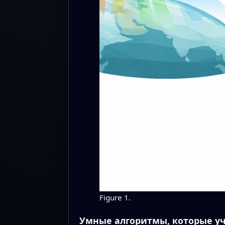
Figure 1.
Умные алгоритмы, которые уч