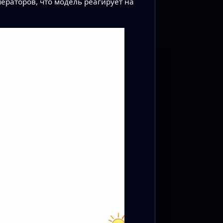
ераторов, что модель реагирует на