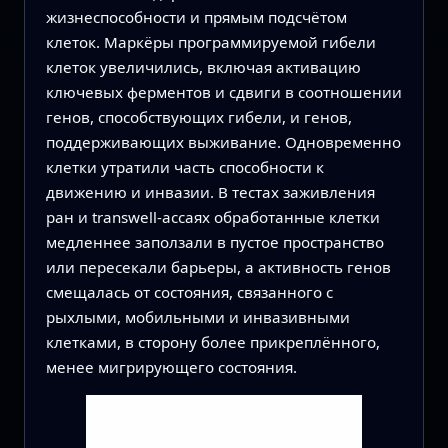
жизнеспособности и прямым подсчётом
клеток. Маркёры программируемой гибели
клеток увеличились, включая активацию
ключевых ферментов и сдвиги в соотношении
генов, способствующих гибели, и генов,
поддерживающих выживание. Одновременно
клетки утратили часть способности к
движению и инвазии. В тестах заживления
ран и transwell‑ассаях обработанные клетки
медленнее заползали в пустое пространство
или пересекали барьеры, а активность генов
смещалась от состояния, связанного с
рыхлыми, мобильными и инвазивными
клетками, в сторону более прикреплённого,
менее мигрирующего состояния.