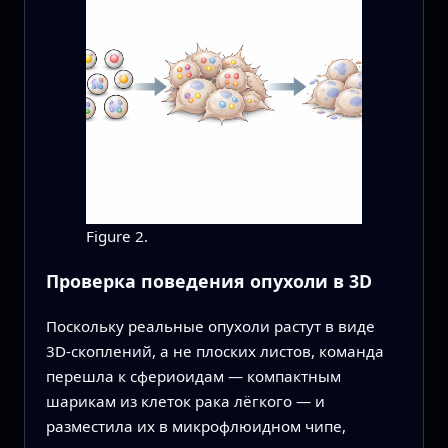
Figure 2.
Проверка поведения опухоли в 3D
Поскольку реальные опухоли растут в виде
3D‑скоплений, а не плоских листов, команда
перешла к сфериоидам — компактным
шарикам из клеток рака лёгкого — и
разместила их в микрофлюидном чипе,