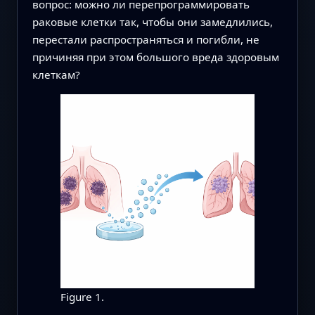
вопрос: можно ли перепрограммировать
раковые клетки так, чтобы они замедлились,
перестали распространяться и погибли, не
причиняя при этом большого вреда здоровым
клеткам?
Figure 1.