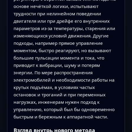
основе нечёткой логики, испытывают
трудности при нелинейном поведении
двигателя или при дрейфе его внутренних
параметров из‑за температуры, старения или
изменяющихся условий движения. Другие
подходы, например прямое управление
моментом, быстро реагируют, но вызывают
большие пульсации момента и тока, что
приводит к вибрации, шуму и потерям
энергии. По мере распространения
электромобилей и необходимости работы на
крутых подъёмах, в условиях частых
остановок и троганий и при переменных
нагрузках, инженерам нужен подход к
управлению, который был бы одновременно
быстрым и бережным к аппаратной части.
Взгляд внутрь нового метода