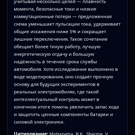
учитывая несколько целей — плавность
момента, безопасные токи и низкие
коммутационные потери — предложенная
схема уменьшает пульсации тока, удерживает
общие искажения ниже 5% и сокращает
лишние переключения. Такое сочетание
обещает более тихую работу, лучшую
энергетическую отдачу и большую
надёжность в течение срока службы
автомобиля. Хотя исследование выполнено в
виде моделирования, оно создаёт прочную
основу для будущих экспериментов в
реальных электромобилях, где такой
интеллектуальный контроль может в
конечном итоге помочь увеличить запас хода
и защитить ценные компоненты батареи и
силовой электроники.
Цитирование:
Mohapatra, B.K., Sharma, V.,