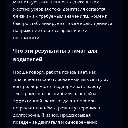
магнитную насыщенность. Даже в этих
жёстких условиях токи двигателя остаются
близкими к требуемым значениям, момент
быстро стабилизируется после возмущений, а
напряжение остаётся практически
постоянным.
Что эти результаты значат для
водителей
Проще говоря, работа показывает, как
тщательно спроектированный «мыслящий»
контроллер может поддерживать работу
электромотора автомобиля плавной и
эффективной, даже когда автомобиль
встречает подъёмы, резкие ускорения и
долгосрочный износ. Предсказывая
поведение двигателя и одновременно