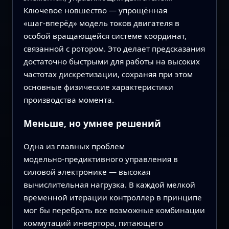
Ключевое новшество — упрощённая
«шаг‑вперёд» модель токов двигателя в
особой вращающейся системе координат,
связанной с ротором. Это делает предсказания
достаточно быстрыми для работы на высоких
частотах дискретизации, сохраняя при этом
основные физические характеристики
производства момента.
Меньше, но умнее решений
Одна из главных проблем
модельно‑предиктивного управления в
силовой электронике — высокая
вычислительная нагрузка. В каждой мелкой
временной итерации контроллер в принципе
мог бы перебрать все возможные комбинации
коммутаций инвертора, питающего