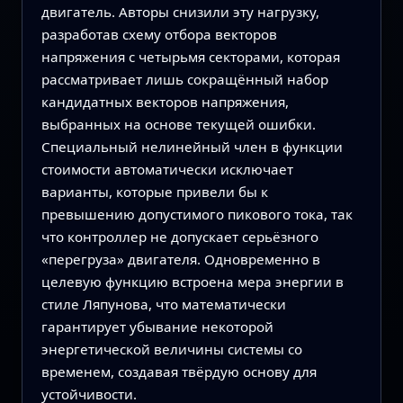
двигатель. Авторы снизили эту нагрузку,
разработав схему отбора векторов
напряжения с четырьмя секторами, которая
рассматривает лишь сокращённый набор
кандидатных векторов напряжения,
выбранных на основе текущей ошибки.
Специальный нелинейный член в функции
стоимости автоматически исключает
варианты, которые привели бы к
превышению допустимого пикового тока, так
что контроллер не допускает серьёзного
«перегруза» двигателя. Одновременно в
целевую функцию встроена мера энергии в
стиле Ляпунова, что математически
гарантирует убывание некоторой
энергетической величины системы со
временем, создавая твёрдую основу для
устойчивости.