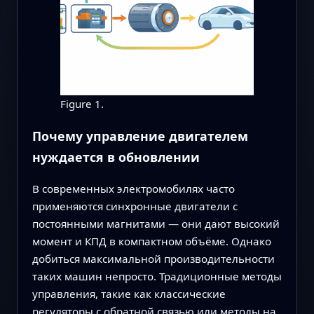
Figure 1.
Почему управление двигателем
нуждается в обновлении
В современных электромобилях часто
применяются синхронные двигатели с
постоянными магнитами — они дают высокий
момент и КПД в компактном объёме. Однако
добиться максимальной производительности
таких машин непросто. Традиционные методы
управления, такие как классические
регуляторы с обратной связью или методы на