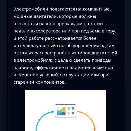
Электромобили полагаются на компактные,
мощные двигатели, которые должны
отзываться плавно при каждом нажатии
педали акселератора или при подъёме в гору.
В этой работе рассматривается более
интеллектуальный способ управления одним
из самых распространённых типов двигателей
в электромобилях с целью сделать приводы
плавнее, эффективнее и надёжнее даже при
изменении условий эксплуатации или при
старении компонентов.