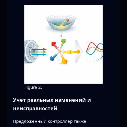
Figure 2.
Учет реальных изменений и
неисправностей
Предложенный контроллер также