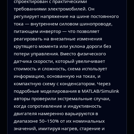
спроектирован с практическими
требованиями электромобилей. Он
регулирует напряжение на шине постоянного
тока — внутреннем силовом шинопроводе,
питающем инвертор — что позволяет
реагировать на внезапные изменения
крутящего момента или уклона дороги без
потери управления. Вместо физического
датчика скорости, который увеличивает
стоимость и сложность, схема использует
информацию, основанную на токах, и
компактную схему с конденсатором. Через
подробные моделирования в MATLAB/Simulink
авторы проверили экстремальные случаи,
когда сопротивление и индуктивность
двигателя намеренно варьируются в
диапазоне 50–150% от их номинальных
значений, имитируя нагрев, старение и