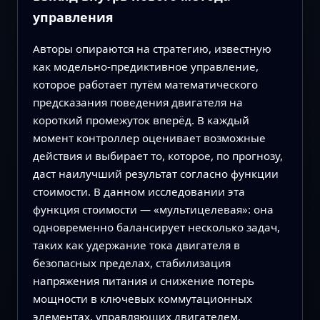
управления
Авторы опираются на стратегию, известную
как модельно‑предиктивное управление,
которое работает путём математического
предсказания поведения двигателя на
короткий промежуток вперёд. В каждый
момент контроллер оценивает возможные
действия и выбирает то, которое, по прогнозу,
даст наилучший результат согласно функции
стоимости. В данном исследовании эта
функция стоимости — «мультицелeвая»: она
одновременно балансирует несколько задач,
таких как удержание тока двигателя в
безопасных пределах, стабилизация
напряжения питания и снижение потерь
мощности в ключевых коммутационных
элементах, управляющих двигателем.