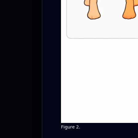
Figure 2.