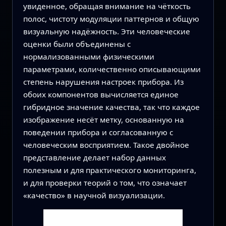
увиденное, обращая внимание на чёткость
полос, чистоту модуляции паттернов и общую
визуальную надёжность. Эти человеческие
оценки были объединены с
нормализованными физическими
параметрами, количественно описывающими
степень нарушения настроек прибора. Из
обоих компонентов вычисляется единое
гибридное значение качества, так что каждое
изображение несёт метку, основанную на
поведении прибора и согласованную с
человеческим восприятием. Такое двойное
представление делает набор данных
полезным и для практического мониторинга,
и для проверки теорий о том, что означает
«качество» в научной визуализации.