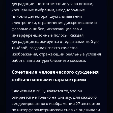
деградации: несоответствие углов оптики,
крошечные вибрации, неоднородные
пиксели детектора, шум считывания
электроники, ограничения дискретизации и
фазовые ошибки, искажающие сами
интерференционные полосы. Каждая
деградация варьируется от едва заметной до
тяжёлой, создавая спектр качества
изображения, отражающий реальные условия
работы аппаратуры ближнего космоса.
Сочетание человеческого суждения
с объективными параметрами
Ключевым в NSIQ является то, что он
опирается не только на физику. Для каждого
смоделированного изображения 27 экспертов
по интерферометрической съёмке оценивали