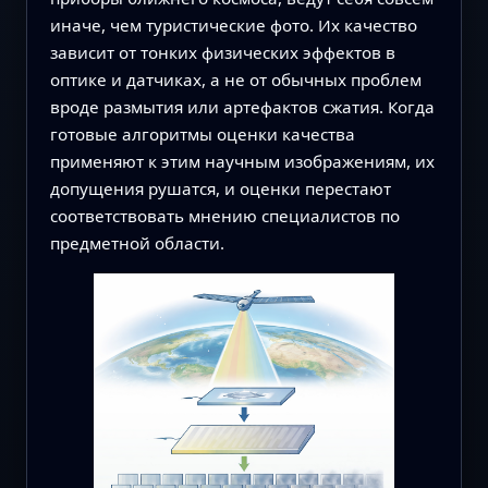
иначе, чем туристические фото. Их качество
зависит от тонких физических эффектов в
оптике и датчиках, а не от обычных проблем
вроде размытия или артефактов сжатия. Когда
готовые алгоритмы оценки качества
применяют к этим научным изображениям, их
допущения рушатся, и оценки перестают
соответствовать мнению специалистов по
предметной области.