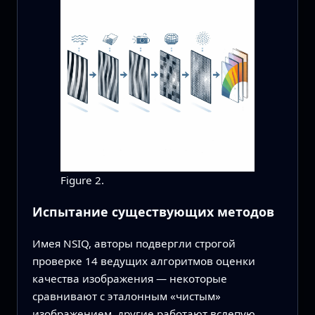
Figure 2.
Испытание существующих методов
Имея NSIQ, авторы подвергли строгой
проверке 14 ведущих алгоритмов оценки
качества изображения — некоторые
сравнивают с эталонным «чистым»
изображением, другие работают вслепую.