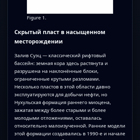
Figure 1.
Скрытый пласт в насыщенном
месторождении
Залив Суэц — классический рифтовый
бассейн: земная кора здесь растянута и
разрушена на наклонённые блоки,
ограниченные крутыми разломами.
Несколько пластов в этой области давно
эксплуатируются для добычи нефти, но
Нухульская формация раннего миоцена,
зажатая между более старыми и более
молодыми отложениями, оставалась
относительно малоизученной. Ранние модели
этой формации создавались в 1990‑е и начале