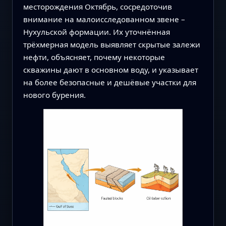
месторождения Октябрь, сосредоточив
внимание на малоисследованном звене –
Нухульской формации. Их уточнённая
трёхмерная модель выявляет скрытые залежи
нефти, объясняет, почему некоторые
скважины дают в основном воду, и указывает
на более безопасные и дешёвые участки для
нового бурения.