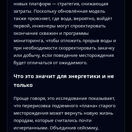
новых платформ — стратегия, снижающая
затраты. Поскольку обновлённая модель
также проясняет, где вода, вероятно, войдёт
первой, инженеры могут спроектировать
окончание скважин и программы
мониторинга, чтобы отложить прорыв воды и
при необходимости скорректировать закачку
или добычу, если поведение месторождения
будет отличаться от ожидаемого.
Что это значит для энергетики и не
только
Проще говоря, это исследование показывает,
что перерисовка подземного «плана» старого
месторождения может вернуть новую жизнь
породам, которые считались почти
исчерпанными. Объединив сейсмику,