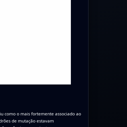
iu como o mais fortemente associado ao
padrões de mutação estavam