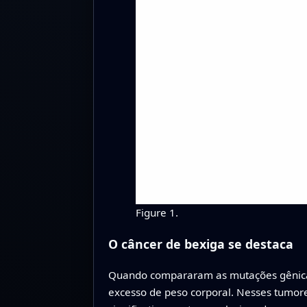
Figure 1.
O câncer de bexiga se destaca
Quando compararam as mutações gênicas
excesso de peso corporal. Nesses tumor