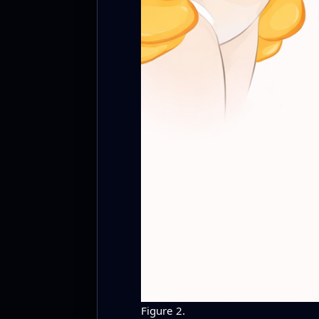
Figure 2.