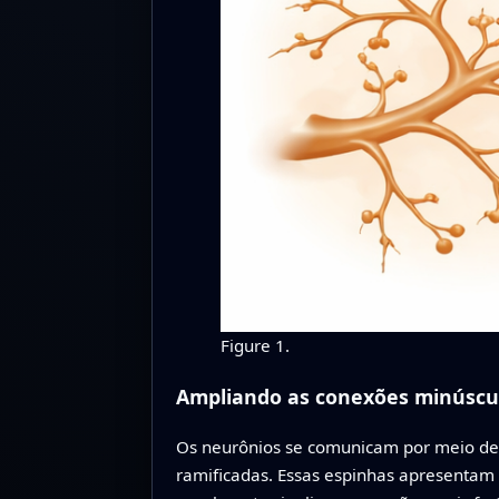
Figure 1.
Ampliando as conexões minúscu
Os neurônios se comunicam por meio de
ramificadas. Essas espinhas apresentam 