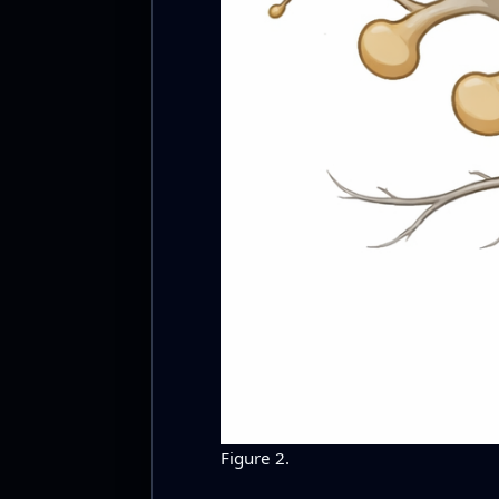
Figure 2.