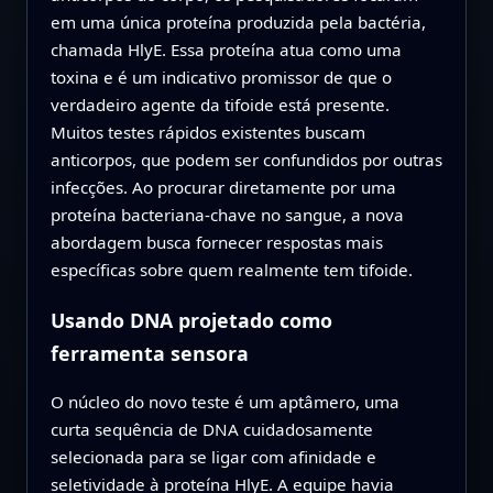
em uma única proteína produzida pela bactéria,
chamada HlyE. Essa proteína atua como uma
toxina e é um indicativo promissor de que o
verdadeiro agente da tifoide está presente.
Muitos testes rápidos existentes buscam
anticorpos, que podem ser confundidos por outras
infecções. Ao procurar diretamente por uma
proteína bacteriana-chave no sangue, a nova
abordagem busca fornecer respostas mais
específicas sobre quem realmente tem tifoide.
Usando DNA projetado como
ferramenta sensora
O núcleo do novo teste é um aptâmero, uma
curta sequência de DNA cuidadosamente
selecionada para se ligar com afinidade e
seletividade à proteína HlyE. A equipe havia