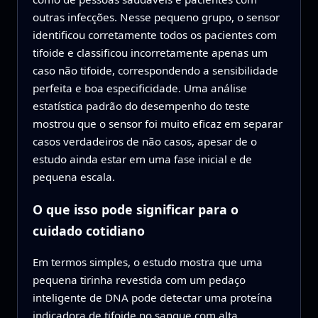
outras infecções. Nesse pequeno grupo, o sensor
identificou corretamente todos os pacientes com
tifoide e classificou incorretamente apenas um
caso não tifoide, correspondendo a sensibilidade
perfeita e boa especificidade. Uma análise
estatística padrão do desempenho do teste
mostrou que o sensor foi muito eficaz em separar
casos verdadeiros de não casos, apesar de o
estudo ainda estar em uma fase inicial e de
pequena escala.
O que isso pode significar para o
cuidado cotidiano
Em termos simples, o estudo mostra que uma
pequena tirinha revestida com um pedaço
inteligente de DNA pode detectar uma proteína
indicadora de tifoide no sangue com alta