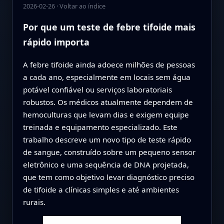
2026-02-26
·
Voltar ao índice
Por que um teste de febre tifoide mais
rápido importa
A febre tifoide ainda adoece milhões de pessoas
a cada ano, especialmente em locais sem água
potável confiável ou serviços laboratoriais
robustos. Os médicos atualmente dependem de
hemoculturas que levam dias e exigem equipe
treinada e equipamento especializado. Este
trabalho descreve um novo tipo de teste rápido
de sangue, construído sobre um pequeno sensor
eletrônico e uma sequência de DNA projetada,
que tem como objetivo levar diagnóstico preciso
de tifoide a clínicas simples e até ambientes
rurais.