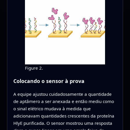
Figure 2.
Colocando o sensor à prova
A equipe ajustou cuidadosamente a quantidade
de aptâmero a ser anexada e então mediu como
o sinal elétrico mudava à medida que
adicionavam quantidades crescentes da proteína
HlyE purificada. O sensor mostrou uma resposta