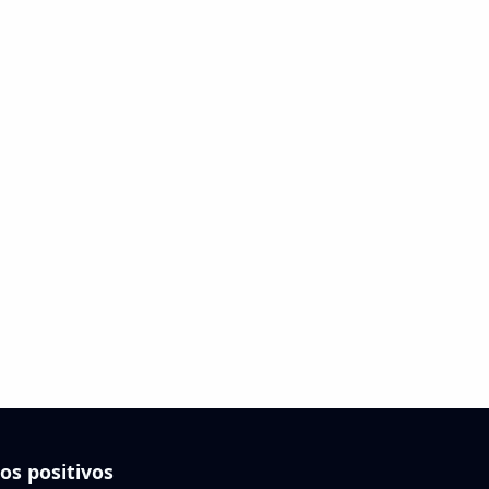
os positivos