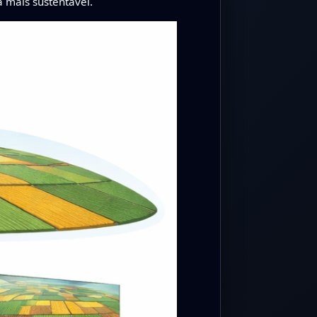
 mais sustentável.