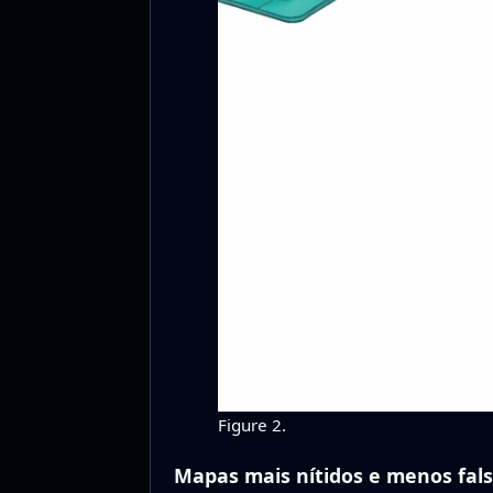
Figure 2.
Mapas mais nítidos e menos fals