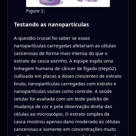
Figure 2.
Testando as nanopartículas
A questão crucial foi saber se essas
nanopartículas carregadas afetariam as células
cancerosas de forma mais intensa do que o
extrato da casca sozinho. A equipe expôs uma
linhagem humana de câncer de fígado (HepG2)
cultivada em placas a doses crescentes de extrato
bruto, nanopartículas carregadas com extrato e
nanopartículas vazias como controle. A saúde
celular foi avaliada com um teste padrão de
mudança de cor e pela observação direta das
células ao microscópio. O extrato simples da
casca mostrou apenas dano moderado às células
cancerosas e somente em concentrações muito