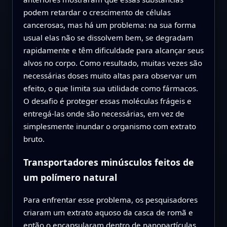
podem retardar o crescimento de células
cancerosas, mas há um problema: na sua forma
usual elas não se dissolvem bem, se degradam
rapidamente e têm dificuldade para alcançar seus
alvos no corpo. Como resultado, muitas vezes são
necessárias doses muito altas para observar um
efeito, o que limita sua utilidade como fármacos.
O desafio é proteger essas moléculas frágeis e
entregá-las onde são necessárias, em vez de
simplesmente inundar o organismo com extrato
bruto.
Transportadores minúsculos feitos de
um polímero natural
Para enfrentar esse problema, os pesquisadores
criaram um extrato aquoso da casca de romã e
então o encapsularam dentro de nanopartículas