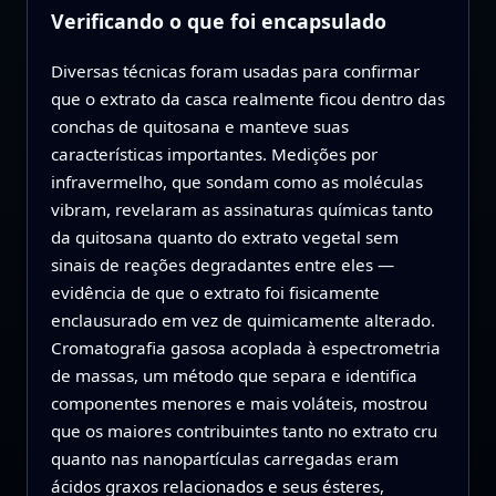
Verificando o que foi encapsulado
Diversas técnicas foram usadas para confirmar
que o extrato da casca realmente ficou dentro das
conchas de quitosana e manteve suas
características importantes. Medições por
infravermelho, que sondam como as moléculas
vibram, revelaram as assinaturas químicas tanto
da quitosana quanto do extrato vegetal sem
sinais de reações degradantes entre eles —
evidência de que o extrato foi fisicamente
enclausurado em vez de quimicamente alterado.
Cromatografia gasosa acoplada à espectrometria
de massas, um método que separa e identifica
componentes menores e mais voláteis, mostrou
que os maiores contribuintes tanto no extrato cru
quanto nas nanopartículas carregadas eram
ácidos graxos relacionados e seus ésteres,