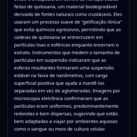
feitas de quitosana, um material biodegradável
derivado de fontes naturais como crustáceos. Eles
usaram um processo suave de “gelificação iônica”
que evita químicos agressivos, permitindo que as
cadeias de quitosana se entrecruzem em
partículas lisas e esféricas enquanto encerram o
extrato. Instrumentos que medem o tamanho de
partículas em suspensão indicaram que as
esferas resultantes formaram uma suspensão
estável na faixa de nanômetros, com carga
superficial positiva que ajuda a mantê-las
separadas em vez de aglomeradas. Imagens por
microscopia eletrônica confirmaram que as
partículas eram uniformes, predominantemente
redondas e bem dispersas, sugerindo que estão
bem adaptadas a viajar por ambientes aquosos
como o sangue ou meio de cultura celular.