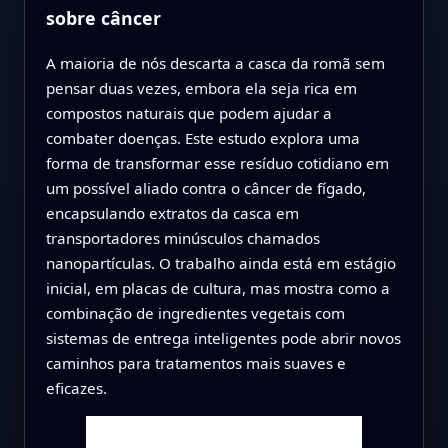
sobre câncer
A maioria de nós descarta a casca da romã sem
pensar duas vezes, embora ela seja rica em
compostos naturais que podem ajudar a
combater doenças. Este estudo explora uma
forma de transformar esse resíduo cotidiano em
um possível aliado contra o câncer de fígado,
encapsulando extratos da casca em
transportadores minúsculos chamados
nanopartículas. O trabalho ainda está em estágio
inicial, em placas de cultura, mas mostra como a
combinação de ingredientes vegetais com
sistemas de entrega inteligentes pode abrir novos
caminhos para tratamentos mais suaves e
eficazes.