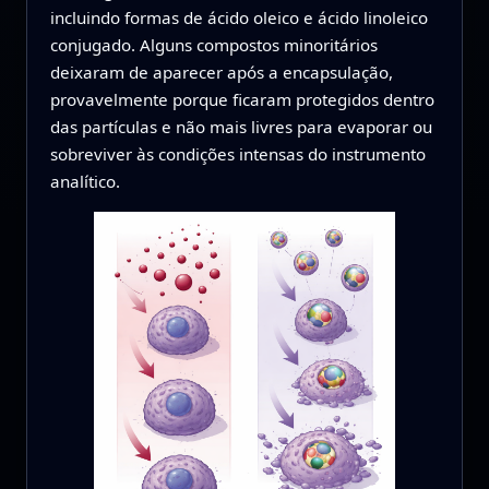
incluindo formas de ácido oleico e ácido linoleico
conjugado. Alguns compostos minoritários
deixaram de aparecer após a encapsulação,
provavelmente porque ficaram protegidos dentro
das partículas e não mais livres para evaporar ou
sobreviver às condições intensas do instrumento
analítico.