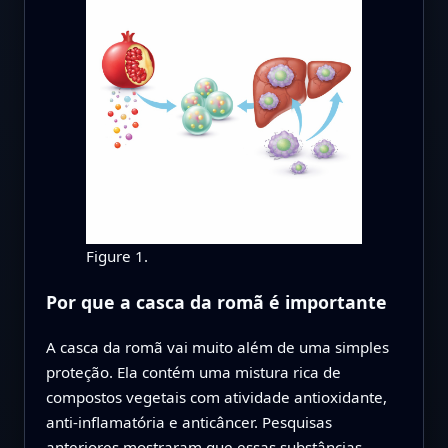
Figure 1.
Por que a casca da romã é importante
A casca da romã vai muito além de uma simples
proteção. Ela contém uma mistura rica de
compostos vegetais com atividade antioxidante,
anti-inflamatória e anticâncer. Pesquisas
anteriores mostraram que essas substâncias