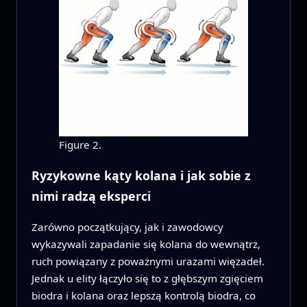
Figure 2.
Ryzykowne kąty kolana i jak sobie z
nimi radzą eksperci
Zarówno początkujący, jak i zawodowcy
wykazywali zapadanie się kolana do wewnątrz,
ruch powiązany z poważnymi urazami więzadeł.
Jednak u elity łączyło się to z głębszym zgięciem
biodra i kolana oraz lepszą kontrolą biodra, co