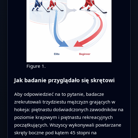
Figure 1.
Jak badanie przyglądało się skrętowi
Aby odpowiedzieć na to pytanie, badacze
zrekrutowali trzydziestu mężczyzn grających w
hokeja: piętnastu doświadczonych zawodników na
poziomie krajowym i piętnastu rekreacyjnych
początkujących. Wszyscy wykonywali powtarzane
skręty boczne pod kątem 45 stopni na