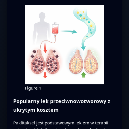
Figure 1.
Popularny lek przeciwnowotworowy z
ukrytym kosztem
Paklitaksel jest podstawowym lekiem w terapii