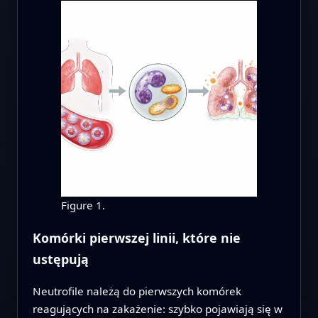
Figure 1.
Komórki pierwszej linii, które nie
ustępują
Neutrofile należą do pierwszych komórek
reagujących na zakażenie: szybko pojawiają się w