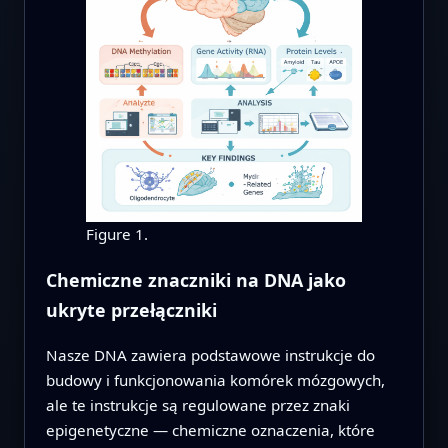
Figure 1.
Chemiczne znaczniki na DNA jako
ukryte przełączniki
Nasze DNA zawiera podstawowe instrukcje do
budowy i funkcjonowania komórek mózgowych,
ale te instrukcje są regulowane przez znaki
epigenetyczne — chemiczne oznaczenia, które