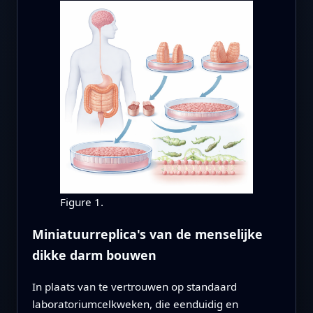
Figure 1.
Miniatuurreplica's van de menselijke
dikke darm bouwen
In plaats van te vertrouwen op standaard
laboratoriumcelkweken, die eenduidig en