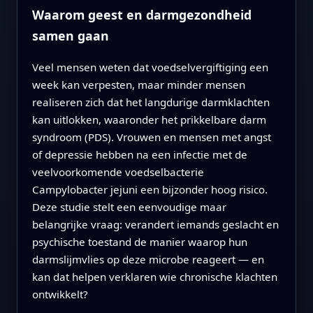
Waarom geest en darmgezondheid
samen gaan
Veel mensen weten dat voedselvergiftiging een
week kan verpesten, maar minder mensen
realiseren zich dat het langdurige darmklachten
kan uitlokken, waaronder het prikkelbare darm
syndroom (PDS). Vrouwen en mensen met angst
of depressie hebben na een infectie met de
veelvoorkomende voedselbacterie
Campylobacter jejuni een bijzonder hoog risico.
Deze studie stelt een eenvoudige maar
belangrijke vraag: verandert iemands geslacht en
psychische toestand de manier waarop hun
darmslijmvlies op deze microbe reageert — en
kan dat helpen verklaren wie chronische klachten
ontwikkelt?