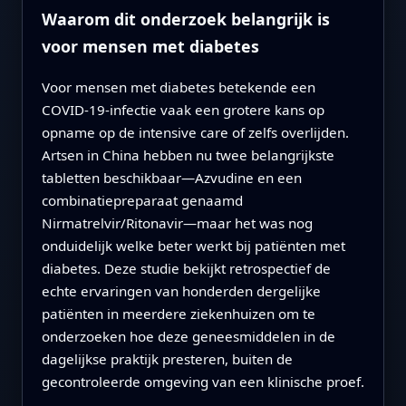
Waarom dit onderzoek belangrijk is
voor mensen met diabetes
Voor mensen met diabetes betekende een
COVID-19-infectie vaak een grotere kans op
opname op de intensive care of zelfs overlijden.
Artsen in China hebben nu twee belangrijkste
tabletten beschikbaar—Azvudine en een
combinatiepreparaat genaamd
Nirmatrelvir/Ritonavir—maar het was nog
onduidelijk welke beter werkt bij patiënten met
diabetes. Deze studie bekijkt retrospectief de
echte ervaringen van honderden dergelijke
patiënten in meerdere ziekenhuizen om te
onderzoeken hoe deze geneesmiddelen in de
dagelijkse praktijk presteren, buiten de
gecontroleerde omgeving van een klinische proef.