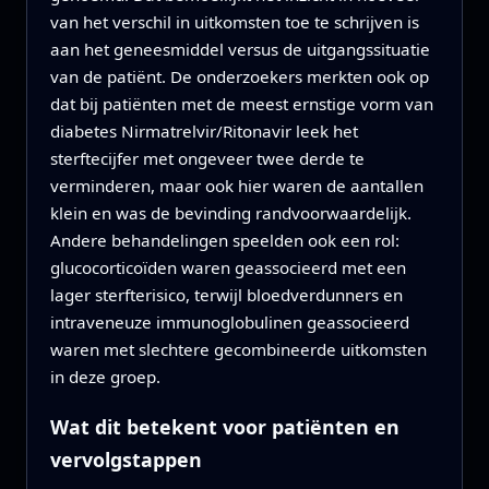
van het verschil in uitkomsten toe te schrijven is
aan het geneesmiddel versus de uitgangssituatie
van de patiënt. De onderzoekers merkten ook op
dat bij patiënten met de meest ernstige vorm van
diabetes Nirmatrelvir/Ritonavir leek het
sterftecijfer met ongeveer twee derde te
verminderen, maar ook hier waren de aantallen
klein en was de bevinding randvoorwaardelijk.
Andere behandelingen speelden ook een rol:
glucocorticoïden waren geassocieerd met een
lager sterfterisico, terwijl bloedverdunners en
intraveneuze immunoglobulinen geassocieerd
waren met slechtere gecombineerde uitkomsten
in deze groep.
Wat dit betekent voor patiënten en
vervolgstappen