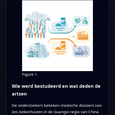
Figure 1.
Wie werd bestudeerd en wat deden de
artsen
De onderzoekers bekeken medische dossiers van
zes ziekenhuizen in de Guangxi-regio van China