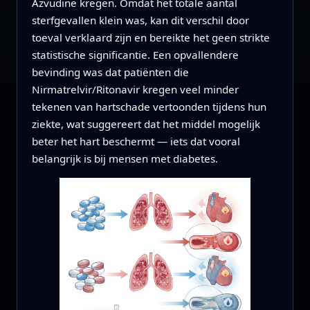
Azvudine kregen. Omdat het totale aantal
sterfgevallen klein was, kan dit verschil door
toeval verklaard zijn en bereikte het geen strikte
statistische significantie. Een opvallendere
bevinding was dat patiënten die
Nirmatrelvir/Ritonavir kregen veel minder
tekenen van hartschade vertoonden tijdens hun
ziekte, wat suggereert dat het middel mogelijk
beter het hart beschermt — iets dat vooral
belangrijk is bij mensen met diabetes.