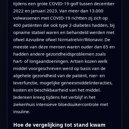
tijdens een grote COVID-19-golf tussen december
2022 en januari 2023. Van meer dan 13.000
volwassenen met COVID-19 richtten zij zich op
400 patiënten die ook type 2-diabetes hadden, bij
opname stabiel waren en behandeld werden met
ofwel Azvudine ofwel Nirmatrelvir/Ritonavir. De
meeste van deze mensen waren ouder dan 65 en
hadden andere gezondheidsproblemen zoals
hart- of longaandoeningen. Artsen kozen welk
middel voorgeschreven werd op basis van de
algehele gezondheid van de patiënt, nier- en
leverfunctie, mogelijke geneesmiddelinteracties,
kosten en beschikbaarheid van het middel.
Iedereen kreeg tijdens het verblijf in het
ziekenhuis intensieve bloedsuikercontrole met
insuline.
Hoe de vergelijking tot stand kwam