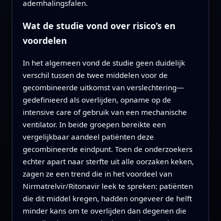
ademhalingsfalen.
Wat de studie vond over risico’s en
voordelen
In het algemeen vond de studie geen duidelijk
verschil tussen de twee middelen voor de
gecombineerde uitkomst van verslechtering—
gedefinieerd als overlijden, opname op de
intensive care of gebruik van een mechanische
ventilator. In beide groepen bereikte een
vergelijkbaar aandeel patiënten deze
gecombineerde eindpunt. Toen de onderzoekers
echter apart naar sterfte uit alle oorzaken keken,
zagen ze een trend die in het voordeel van
Nirmatrelvir/Ritonavir leek te spreken: patiënten
die dit middel kregen, hadden ongeveer de helft
minder kans om te overlijden dan degenen die