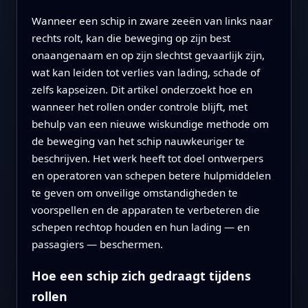
Wanneer een schip in zware zeeën van links naar
rechts rolt, kan die beweging op zijn best
onaangenaam en op zijn slechtst gevaarlijk zijn,
wat kan leiden tot verlies van lading, schade of
zelfs kapseizen. Dit artikel onderzoekt hoe en
wanneer het rollen onder controle blijft, met
behulp van een nieuwe wiskundige methode om
de beweging van het schip nauwkeuriger te
beschrijven. Het werk heeft tot doel ontwerpers
en operatoren van schepen betere hulpmiddelen
te geven om onveilige omstandigheden te
voorspellen en de apparaten te verbeteren die
schepen rechtop houden en hun lading — en
passagiers — beschermen.
Hoe een schip zich gedraagt tijdens
rollen