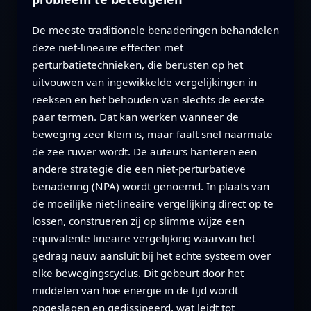
De meeste traditionele benaderingen behandelen
deze niet-lineaire effecten met
perturbatietechnieken, die berusten op het
uitvouwen van ingewikkelde vergelijkingen in
reeksen en het behouden van slechts de eerste
paar termen. Dat kan werken wanneer de
beweging zeer klein is, maar faalt snel naarmate
de zee ruwer wordt. De auteurs hanteren een
andere strategie die een niet-perturbatieve
benadering (NPA) wordt genoemd. In plaats van
de moeilijke niet-lineaire vergelijking direct op te
lossen, construeren zij op slimme wijze een
equivalente lineaire vergelijking waarvan het
gedrag nauw aansluit bij het echte systeem over
elke bewegingscyclus. Dit gebeurt door het
middelen van hoe energie in de tijd wordt
opgeslagen en gedissipeerd, wat leidt tot