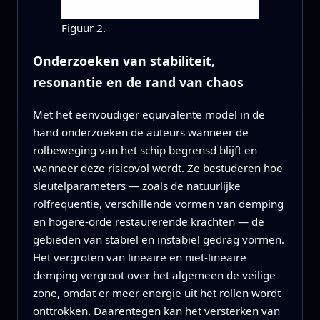
Figuur 2.
Onderzoeken van stabiliteit,
resonantie en de rand van chaos
Met het eenvoudiger equivalente model in de
hand onderzoeken de auteurs wanneer de
rolbeweging van het schip begrensd blijft en
wanneer deze risicovol wordt. Ze bestuderen hoe
sleutelparameters — zoals de natuurlijke
rolfrequentie, verschillende vormen van demping
en hogere-orde restaurerende krachten — de
gebieden van stabiel en instabiel gedrag vormen.
Het vergroten van lineaire en niet-lineaire
demping vergroot over het algemeen de veilige
zone, omdat er meer energie uit het rollen wordt
onttrokken. Daarentegen kan het versterken van