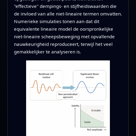
"effectieve" dempings- en stijfheidswaarden die
de invloed van alle niet-lineaire termen omvatten.
Numerieke simulaties tonen aan dat dit
equivalente lineaire model de oorspronkelijke
niet-lineaire scheepsbeweging met opvallende
nauwkeurigheid reproduceert, terwijl het veel
gemakkelijker te analyseren is.