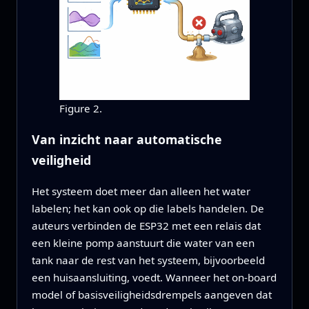
Figure 2.
Van inzicht naar automatische
veiligheid
Het systeem doet meer dan alleen het water
labelen; het kan ook op die labels handelen. De
auteurs verbinden de ESP32 met een relais dat
een kleine pomp aanstuurt die water van een
tank naar de rest van het systeem, bijvoorbeeld
een huisaansluiting, voedt. Wanneer het on‑board
model of basisveiligheidsdrempels aangeven dat