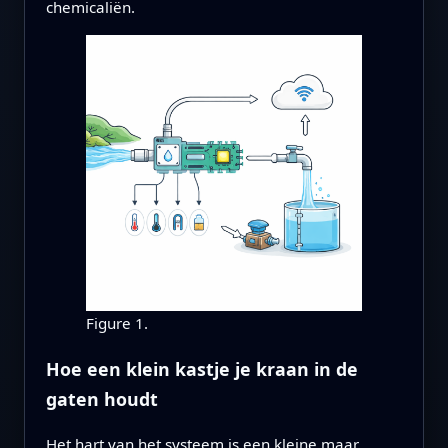
chemicaliën.
Figure 1.
Hoe een klein kastje je kraan in de
gaten houdt
Het hart van het systeem is een kleine maar