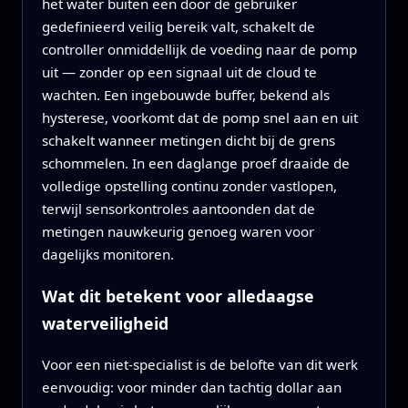
het water buiten een door de gebruiker
gedefinieerd veilig bereik valt, schakelt de
controller onmiddellijk de voeding naar de pomp
uit — zonder op een signaal uit de cloud te
wachten. Een ingebouwde buffer, bekend als
hysterese, voorkomt dat de pomp snel aan en uit
schakelt wanneer metingen dicht bij de grens
schommelen. In een daglange proef draaide de
volledige opstelling continu zonder vastlopen,
terwijl sensorkontroles aantoonden dat de
metingen nauwkeurig genoeg waren voor
dagelijks monitoren.
Wat dit betekent voor alledaagse
waterveiligheid
Voor een niet‑specialist is de belofte van dit werk
eenvoudig: voor minder dan tachtig dollar aan