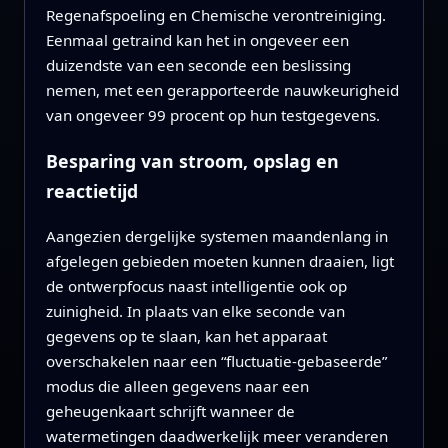
Regenafspoeling en Chemische verontreiniging.
Eenmaal getraind kan het in ongeveer een
duizendste van een seconde een beslissing
nemen, met een gerapporteerde nauwkeurigheid
van ongeveer 99 procent op hun testgegevens.
Besparing van stroom, opslag en
reactietijd
Aangezien dergelijke systemen maandenlang in
afgelegen gebieden moeten kunnen draaien, ligt
de ontwerpfocus naast intelligentie ook op
zuinigheid. In plaats van elke seconde van
gegevens op te slaan, kan het apparaat
overschakelen naar een “fluctuatie‑gebaseerde”
modus die alleen gegevens naar een
geheugenkaart schrijft wanneer de
watermetingen daadwerkelijk meer veranderen