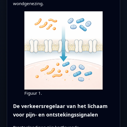
wondgenezing.
Figuur 1.
De verkeersregelaar van het lichaam
voor pijn- en ontstekingssignalen