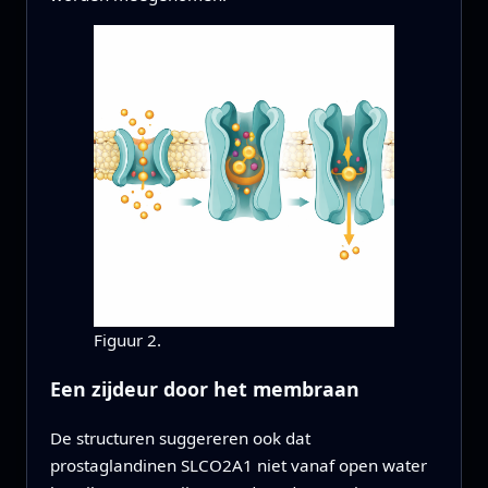
Figuur 2.
Een zijdeur door het membraan
De structuren suggereren ook dat
prostaglandinen SLCO2A1 niet vanaf open water