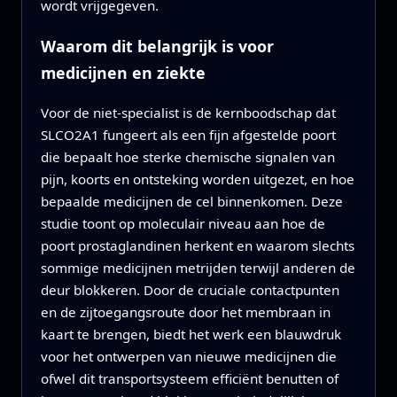
wordt vrijgegeven.
Waarom dit belangrijk is voor
medicijnen en ziekte
Voor de niet-specialist is de kernboodschap dat
SLCO2A1 fungeert als een fijn afgestelde poort
die bepaalt hoe sterke chemische signalen van
pijn, koorts en ontsteking worden uitgezet, en hoe
bepaalde medicijnen de cel binnenkomen. Deze
studie toont op moleculair niveau aan hoe de
poort prostaglandinen herkent en waarom slechts
sommige medicijnen metrijden terwijl anderen de
deur blokkeren. Door de cruciale contactpunten
en de zijtoegangsroute door het membraan in
kaart te brengen, biedt het werk een blauwdruk
voor het ontwerpen van nieuwe medicijnen die
ofwel dit transportsysteem efficiënt benutten of