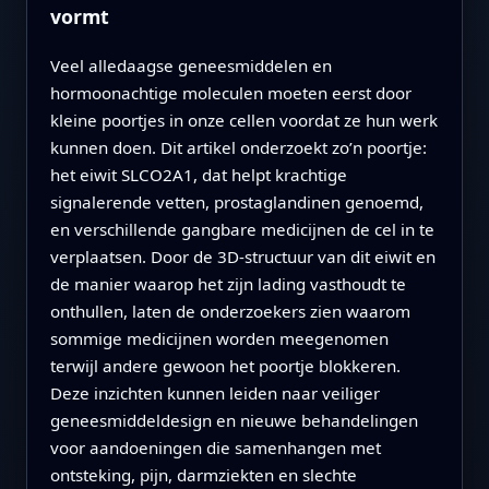
vormt
Veel alledaagse geneesmiddelen en
hormoonachtige moleculen moeten eerst door
kleine poortjes in onze cellen voordat ze hun werk
kunnen doen. Dit artikel onderzoekt zo’n poortje:
het eiwit SLCO2A1, dat helpt krachtige
signalerende vetten, prostaglandinen genoemd,
en verschillende gangbare medicijnen de cel in te
verplaatsen. Door de 3D-structuur van dit eiwit en
de manier waarop het zijn lading vasthoudt te
onthullen, laten de onderzoekers zien waarom
sommige medicijnen worden meegenomen
terwijl andere gewoon het poortje blokkeren.
Deze inzichten kunnen leiden naar veiliger
geneesmiddeldesign en nieuwe behandelingen
voor aandoeningen die samenhangen met
ontsteking, pijn, darmziekten en slechte