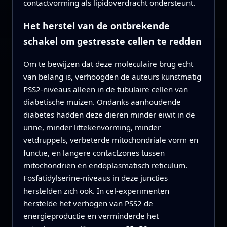
contactvorming als lipidoverdracht ondersteunt.
Het herstel van de ontbrekende
schakel om gestresste cellen te redden
Om te bewijzen dat deze moleculaire brug echt
van belang is, verhoogden de auteurs kunstmatig
PSS2-niveaus alleen in de tubulaire cellen van
diabetische muizen. Ondanks aanhoudende
diabetes hadden deze dieren minder eiwit in de
urine, minder littekenvorming, minder
vetdruppels, verbeterde mitochondriale vorm en
functie, en langere contactzones tussen
mitochondriën en endoplasmatisch reticulum.
Fosfatidylserine-niveaus in deze juncties
herstelden zich ook. In cel-experimenten
herstelde het verhogen van PSS2 de
energieproductie en verminderde het