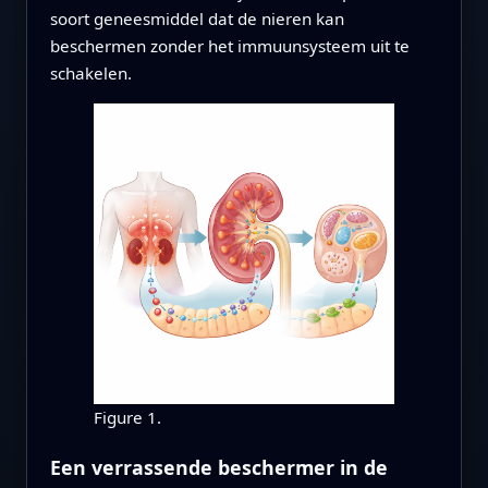
soort geneesmiddel dat de nieren kan
beschermen zonder het immuunsysteem uit te
schakelen.
Figure 1.
Een verrassende beschermer in de