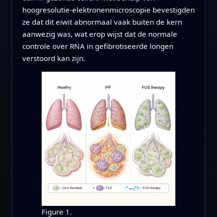
hoogresolutie-elektronenmicroscopie bevestigden
ze dat dit eiwit abnormaal vaak buiten de kern
aanwezig was, wat erop wijst dat de normale
controle over RNA in gefibrotiseerde longen
verstoord kan zijn.
Figure 1.