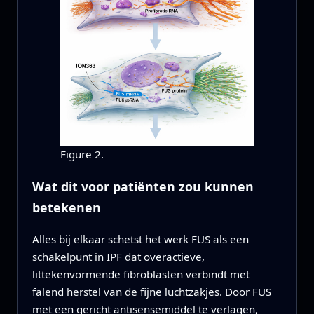
Figure 2.
Wat dit voor patiënten zou kunnen
betekenen
Alles bij elkaar schetst het werk FUS als een
schakelpunt in IPF dat overactieve,
littekenvormende fibroblasten verbindt met
falend herstel van de fijne luchtzakjes. Door FUS
met een gericht antisensemiddel te verlagen,