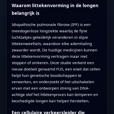
Waarom littekenvorming in de longen
belangrijk is
Idiopathische pulmonale fibrose (IPF) is een
meedogenloze longziekte waarbij de fijne
luchtzakjes geleidelijk veranderen in stijve
littekenweefsels, waardoor elke ademhaling
zwaarder wordt. De huidige medicijnen kunnen
deze littekenvorming vertragen maar niet
stoppen of omkeren. Deze studie verkent een
nieuw doelwit genaamd FUS, een eiwit dat cellen
helpt hun genetische boodschappen te
verwerken, en onderzoekt of het uitschakelen
ervan met een ontworpen streng van DNA-
achtige stof het littekenproces kan temperen en
beschadigde longen kan helpen herstellen.
Een cellulaire verkeersleider die